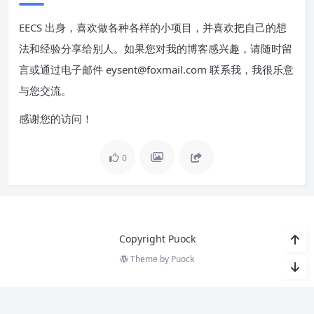
EECS 出身，喜欢做各种各样的小项目，并喜欢把自己的想
法和经验分享给别人。如果您对我的博客感兴趣，请随时留
言或通过电子邮件 eysent@foxmail.com 联系我，我很乐意
与您交流。
感谢您的访问！
0
Copyright Puock
Theme by
Puock