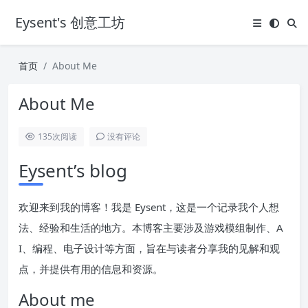
Eysent's 创意工坊
首页
About Me
About Me
135
次阅读
没有评论
Eysent’s blog
欢迎来到我的博客！我是 Eysent，这是一个记录我个人想
法、经验和生活的地方。本博客主要涉及游戏模组制作、A
I、编程、电子设计等方面，旨在与读者分享我的见解和观
点，并提供有用的信息和资源。
About me