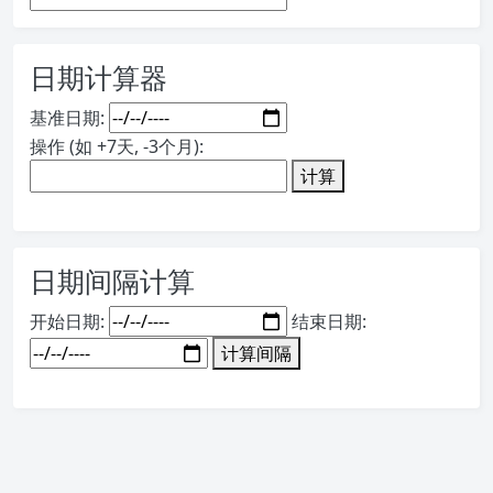
日期计算器
基准日期:
操作 (如 +7天, -3个月):
计算
日期间隔计算
开始日期:
结束日期:
计算间隔