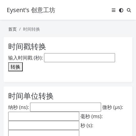
Eysent's 创意工坊
首页
时间转换
时间戳转换
输入时间戳 (秒):
转换
时间单位转换
纳秒 (ns):
微秒 (μs):
毫秒 (ms):
秒 (s):