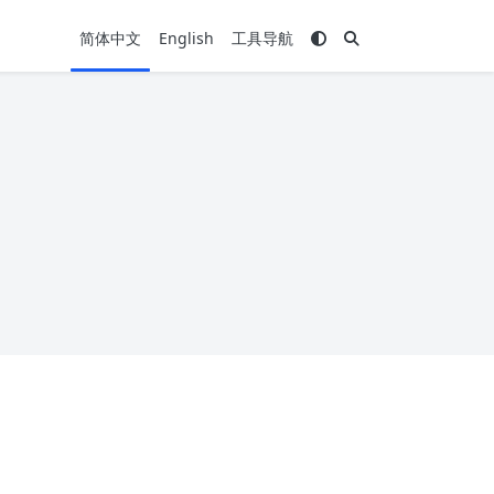
简体中文
English
工具导航