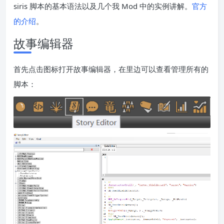
siris 脚本的基本语法以及几个我 Mod 中的实例讲解。
官方
的介绍
。
故事编辑器
首先点击图标打开故事编辑器，在里边可以查看管理所有的
脚本：