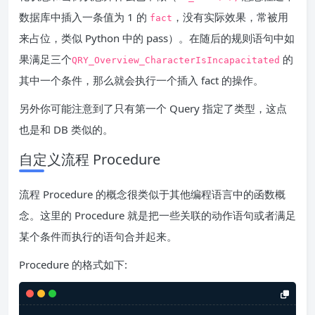
数据库中插入一条值为 1 的
，没有实际效果，常被用
fact
来占位，类似 Python 中的 pass）。在随后的规则语句中如
果满足三个
的
QRY_Overview_CharacterIsIncapacitated
其中一个条件，那么就会执行一个插入 fact 的操作。
另外你可能注意到了只有第一个 Query 指定了类型，这点
也是和 DB 类似的。
自定义流程 Procedure
流程 Procedure 的概念很类似于其他编程语言中的函数概
念。这里的 Procedure 就是把一些关联的动作语句或者满足
某个条件而执行的语句合并起来。
Procedure 的格式如下: