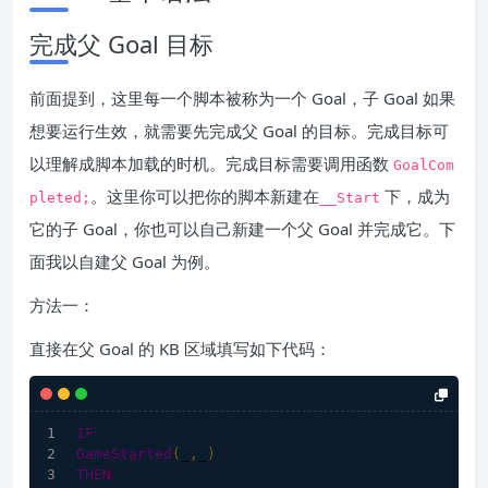
完成父 Goal 目标
前面提到，这里每一个脚本被称为一个 Goal，子 Goal 如果
想要运行生效，就需要先完成父 Goal 的目标。完成目标可
以理解成脚本加载的时机。完成目标需要调用函数
GoalCom
。这里你可以把你的脚本新建在
下，成为
pleted
;
__Start
它的子 Goal，你也可以自己新建一个父 Goal 并完成它。下
面我以自建父 Goal 为例。
方法一：
直接在父 Goal 的 KB 区域填写如下代码：
IF
GameStarted
(
_
,
_
)
THEN