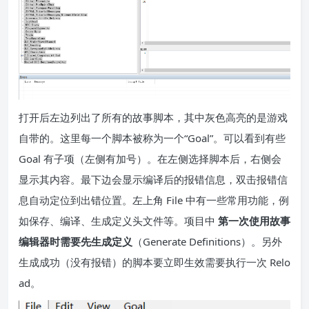
打开后左边列出了所有的故事脚本，其中灰色高亮的是游戏
自带的。这里每一个脚本被称为一个“Goal”。可以看到有些
Goal 有子项（左侧有加号）。在左侧选择脚本后，右侧会
显示其内容。最下边会显示编译后的报错信息，双击报错信
息自动定位到出错位置。左上角 File 中有一些常用功能，例
如保存、编译、生成定义头文件等。项目中
第一次使用故事
编辑器时需要先生成定义
（Generate Definitions）。另外
生成成功（没有报错）的脚本要立即生效需要执行一次 Relo
ad。