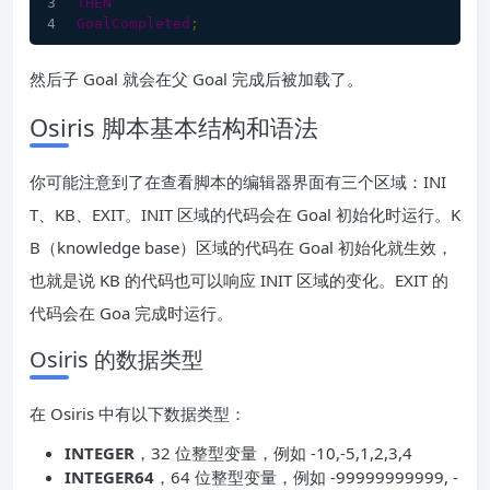
THEN
GoalCompleted
;
然后子 Goal 就会在父 Goal 完成后被加载了。
Osiris 脚本基本结构和语法
你可能注意到了在查看脚本的编辑器界面有三个区域：INI
T、KB、EXIT。INIT 区域的代码会在 Goal 初始化时运行。K
B（knowledge base）区域的代码在 Goal 初始化就生效，
也就是说 KB 的代码也可以响应 INIT 区域的变化。EXIT 的
代码会在 Goa 完成时运行。
Osiris 的数据类型
在 Osiris 中有以下数据类型：
INTEGER
，32 位整型变量，例如 -10,-5,1,2,3,4
INTEGER64
，64 位整型变量，例如 -99999999999, -