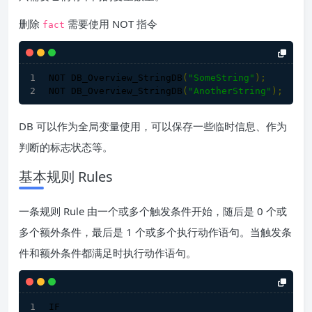
删除
需要使用 NOT 指令
fact
NOT 
DB_Overview_StringDB
(
"SomeString"
)
;
NOT 
DB_Overview_StringDB
(
"AnotherString"
)
;
DB 可以作为全局变量使用，可以保存一些临时信息、作为
判断的标志状态等。
基本规则 Rules
一条规则 Rule 由一个或多个触发条件开始，随后是 0 个或
多个额外条件，最后是 1 个或多个执行动作语句。当触发条
件和额外条件都满足时执行动作语句。
IF