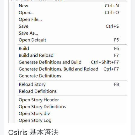
Osiris 基本语法