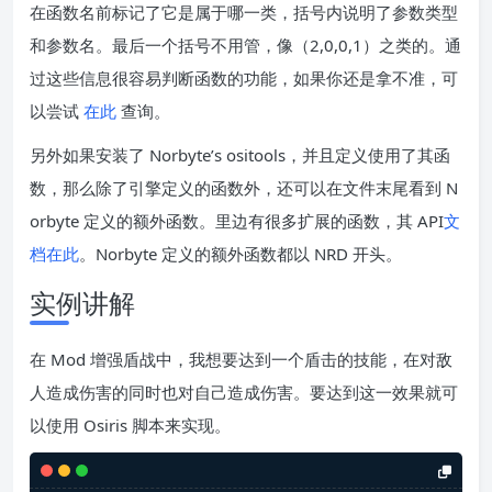
在函数名前标记了它是属于哪一类，括号内说明了参数类型
和参数名。最后一个括号不用管，像（2,0,0,1）之类的。通
过这些信息很容易判断函数的功能，如果你还是拿不准，可
以尝试
在此
查询。
另外如果安装了 Norbyte’s ositools，并且定义使用了其函
数，那么除了引擎定义的函数外，还可以在文件末尾看到 N
orbyte 定义的额外函数。里边有很多扩展的函数，其 API
文
档在此
。Norbyte 定义的额外函数都以 NRD 开头。
实例讲解
在 Mod 增强盾战中，我想要达到一个盾击的技能，在对敌
人造成伤害的同时也对自己造成伤害。要达到这一效果就可
以使用 Osiris 脚本来实现。