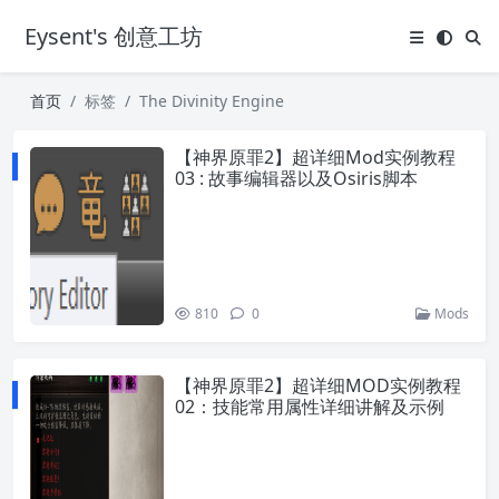
Eysent's 创意工坊
首页
标签
The Divinity Engine
【神界原罪2】超详细Mod实例教程
03 : 故事编辑器以及Osiris脚本
810
0
Mods
【神界原罪2】超详细MOD实例教程
02：技能常用属性详细讲解及示例