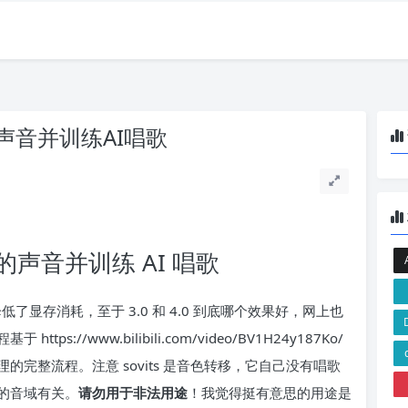
声音并训练AI唱歌
声音并训练 AI 唱歌
一步降低了显存消耗，至于 3.0 和 4.0 到底哪个效果好，网上也
//www.bilibili.com/video/BV1H24y187Ko/
完整流程。注意 sovits 是音色转移，它自己没有唱歌
的音域有关。
请勿用于非法用途
！我觉得挺有意思的用途是