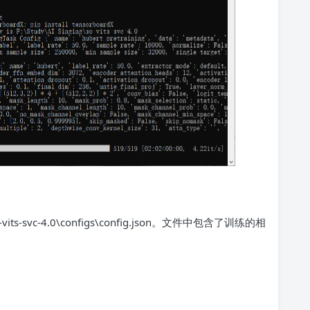
s-svc-4.0\configs\config.json。文件中包含了训练的相