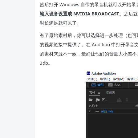
然后打开 Windows 自带的录音机就可以开始
输入设备设置成 NVIDIA BROADCAST
。之后就
时长满足就可以了。
有了原始素材后，你可以选择进一步处理（也可以不选）
的视频链接中提供了。在 Audition 中打开录
的素材来源不一致，最好让他们的音量大小差不多，同样
3db。