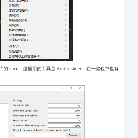
ice，这里用的工具是 Audio slicer，在一键包中也有