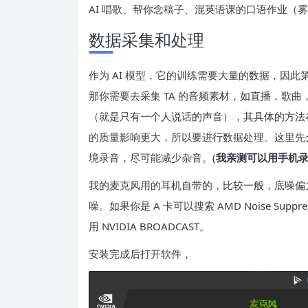
AI 唱歌、帮你念稿子、混英语课的口语作业（
数据采集和处理
作为 AI 模型，它的训练需要大量的数据，因
那你需要去采集 TA 的音频素材，如直播，歌
（就是只有一个人说话的声音），其具体的方法在
的质量影响更大，所以要进行数据处理。这里先
境录音，尽可能减少杂音。(
我亲测可以用手机
我的麦克风用的耳机自带的，比较一般，底噪偏
噪。如果你是 A 卡可以搜索 AMD Noise Suppre
用 NVIDIA BROADCAST。
安装完成后打开软件，