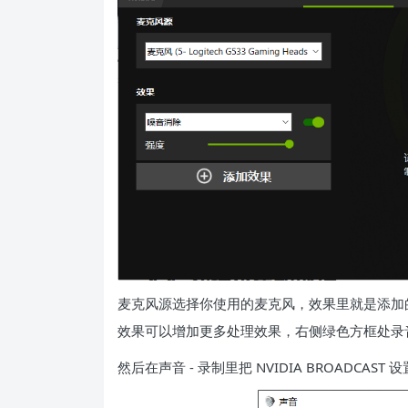
麦克风源选择你使用的麦克风，效果里就是添加
效果可以增加更多处理效果，右侧绿色方框处录
然后在声音 - 录制里把 NVIDIA BROADCAST