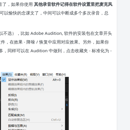
录音了，如果你使用
其他录音软件记得在软件设置里把麦克风
可以愉快的念课文了，中间可以中断成多个多次录音，总
，比如 Adobe Audition, 软件的安装包在文章开头
音文件，在效果 - 降噪 / 恢复中应用对应效果。另外，如果你
可以在 Audition 中做到，点击收藏夹 - 标准化为 -