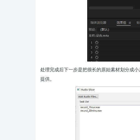
处理完成后下一步是把很长的原始素材划分成小片的 sl
提供。