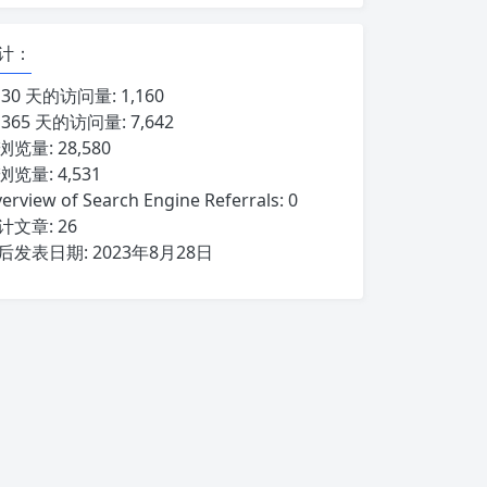
计：
 30 天的访问量:
1,160
 365 天的访问量:
7,642
浏览量:
28,580
浏览量:
4,531
erview of Search Engine Referrals:
0
计文章:
26
后发表日期:
2023年8月28日